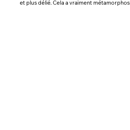
et plus délié. Cela a vraiment métamorphosé