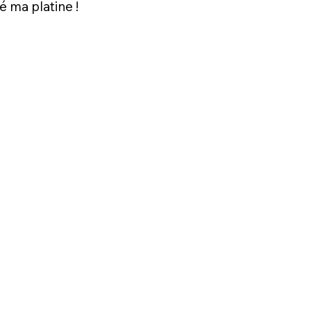
 ma platine !