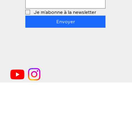
Je m'abonne à la newsletter
Envoyer