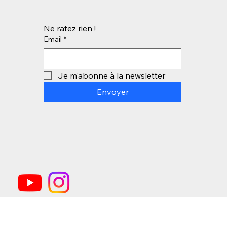
Ne ratez rien !
Email
*
Je m'abonne à la newsletter
Envoyer