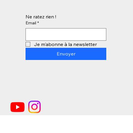
Ne ratez rien !
Email
*
Je m'abonne à la newsletter
Envoyer