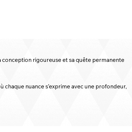
a conception rigoureuse et sa quête permanente
, où chaque nuance s’exprime avec une profondeur,